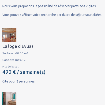
Nous vous proposons la possibilité de réserver parmi nos 2 gîtes.
Vous pouvez affiner votre recherche par dates de séjour souhaitées.
La loge d'Evuaz
Surface : 60.00 m²
Capacité max. : 2
Prix de base :
490 € / semaine(s)
Gîte pour 2 personnes